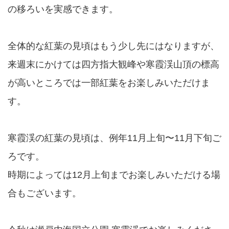
の移ろいを実感できます。
全体的な紅葉の見頃はもう少し先にはなりますが、
来週末にかけては四方指大観峰や寒霞渓山頂の標高
が高いところでは一部紅葉をお楽しみいただけま
す。
寒霞渓の紅葉の見頃は、例年11月上旬〜11月下旬ご
ろです。
時期によっては12月上旬までお楽しみいただける場
合もございます。