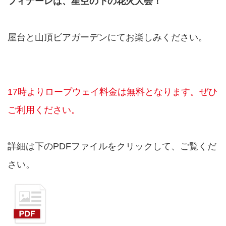
フィナーレは、星空の下の花火大会！
屋台と山頂ビアガーデンにてお楽しみください。
17時よりロープウェイ料金は無料となります。ぜひ
ご利用ください。
詳細は下のPDFファイルをクリックして、ご覧くだ
さい。