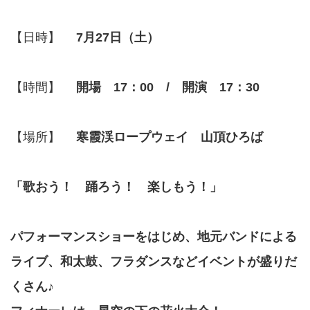
【日時】
7月27日（土）
【時間】
開場 17：00 / 開演 17：30
【場所】
寒霞渓ロープウェイ 山頂ひろば
「歌おう！ 踊ろう！ 楽しもう！」
パフォーマンスショーをはじめ、地元バンドによる
ライブ、和太鼓、フラダンスなどイベントが盛りだ
くさん♪