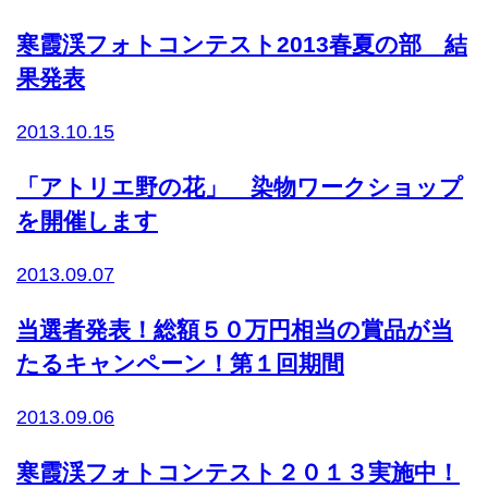
寒霞渓フォトコンテスト2013春夏の部 結
果発表
2013.10.15
「アトリエ野の花」 染物ワークショップ
を開催します
2013.09.07
当選者発表！総額５０万円相当の賞品が当
たるキャンペーン！第１回期間
2013.09.06
寒霞渓フォトコンテスト２０１３実施中！