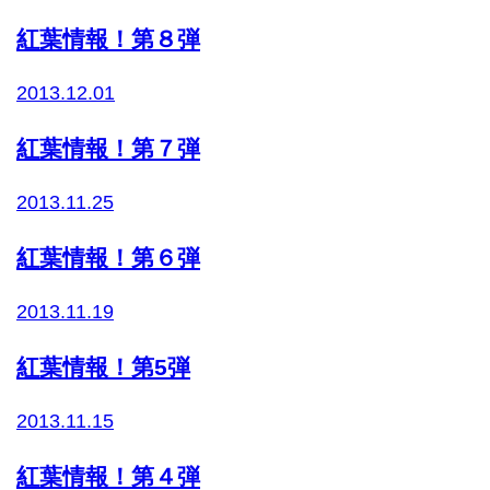
紅葉情報！第８弾
2013.12.01
紅葉情報！第７弾
2013.11.25
紅葉情報！第６弾
2013.11.19
紅葉情報！第5弾
2013.11.15
紅葉情報！第４弾