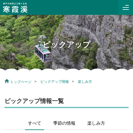
ピックアップ
ピックアップ情報
楽しみ方
トップページ
ピックアップ情報一覧
すべて
季節の情報
楽しみ方