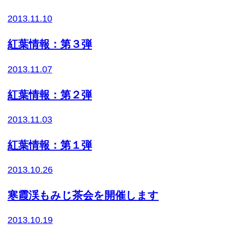
2013.11.10
紅葉情報：第３弾
2013.11.07
紅葉情報：第２弾
2013.11.03
紅葉情報：第１弾
2013.10.26
寒霞渓もみじ茶会を開催します
2013.10.19